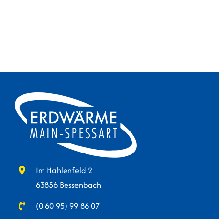
Im Hahlenfeld 2
63856 Bessenbach
(0 60 95) 99 86 07