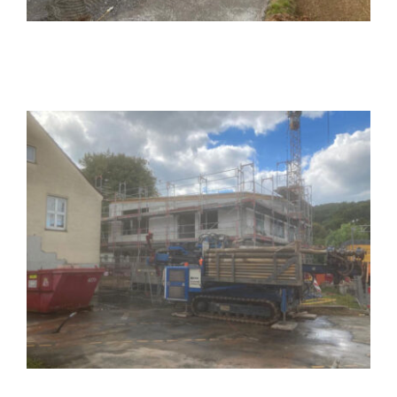
Kontakt