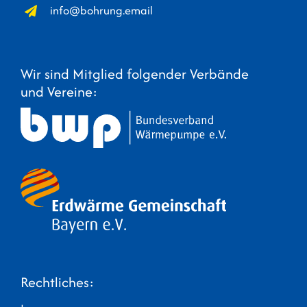
info@bohrung.email
Wir sind Mitglied folgender Verbände
und Vereine:
Rechtliches: