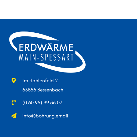
Im Hahlenfeld 2
63856 Bessenbach
(0 60 95) 99 86 07
info@bohrung.email