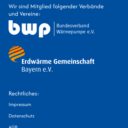
Wir sind Mitglied folgender Verbände
und Vereine:
Rechtliches:
Impressum
Datenschutz
AGB