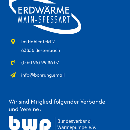
Im Hahlenfeld 2
63856 Bessenbach
(0 60 95) 99 86 07
info@bohrung.email
Wir sind Mitglied folgender Verbände
und Vereine: