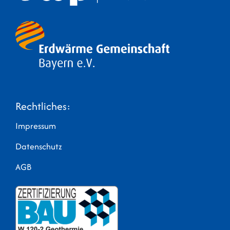
Rechtliches:
Impressum
Datenschutz
AGB