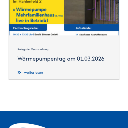
Kontakt
Kategorie:
Veranstaltung
Wärmepumpentag am 01.03.2026
weiterlesen