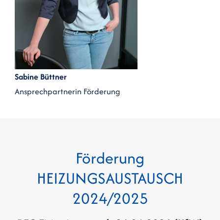
Sabine Büttner
Ansprechpartnerin Förderung
Förderung
HEIZUNGSAUSTAUSCH
2024/2025