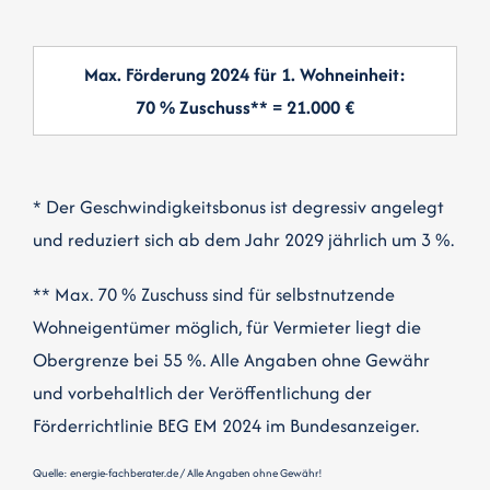
Max. Förderung 2024 für 1. Wohneinheit:
70 % Zuschuss** = 21.000 €
* Der Geschwindigkeitsbonus ist degressiv angelegt
und reduziert sich ab dem Jahr 2029 jährlich um 3 %.
** Max. 70 % Zuschuss sind für selbstnutzende
Wohneigentümer möglich, für Vermieter liegt die
Obergrenze bei 55 %. Alle Angaben ohne Gewähr
und vorbehaltlich der Veröffentlichung der
Förderrichtlinie BEG EM 2024 im Bundesanzeiger.
Quelle:
energie-fachberater.de
/ Alle Angaben ohne Gewähr!