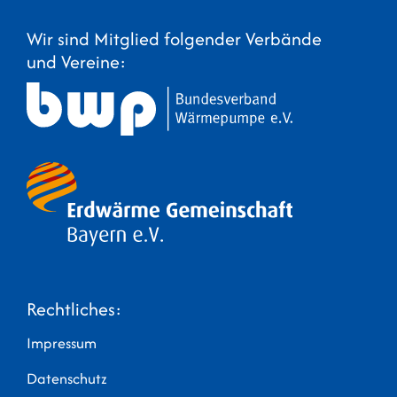
Wir sind Mitglied folgender Verbände
und Vereine:
Rechtliches:
Impressum
Datenschutz