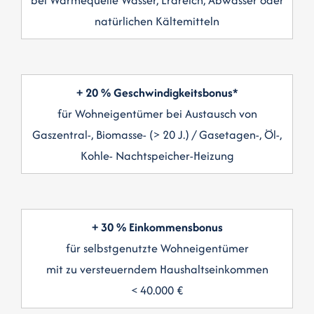
natürlichen Kältemitteln
+ 20 % Geschwindigkeitsbonus*
für Wohneigentümer bei Austausch von
Gaszentral-, Biomasse- (> 20 J.) / Gasetagen-, Öl-,
Kohle- Nachtspeicher-Heizung
+ 30 % Einkommensbonus
für selbstgenutzte Wohneigentümer
mit zu versteuerndem Haushaltseinkommen
< 40.000 €