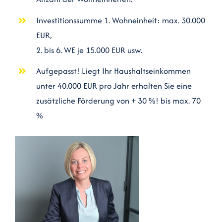
Kontakt
Investitionssumme 1. Wohneinheit: max. 30.000
EUR,
2. bis 6. WE je 15.000 EUR usw.
Aufgepasst! Liegt Ihr Haushaltseinkommen
unter 40.000 EUR pro Jahr erhalten Sie eine
zusätzliche Förderung von + 30 %! bis max. 70
%