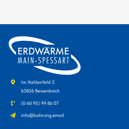
Im Hahlenfeld 2
63856 Bessenbach
(0 60 95) 99 86 07
info@bohrung.email