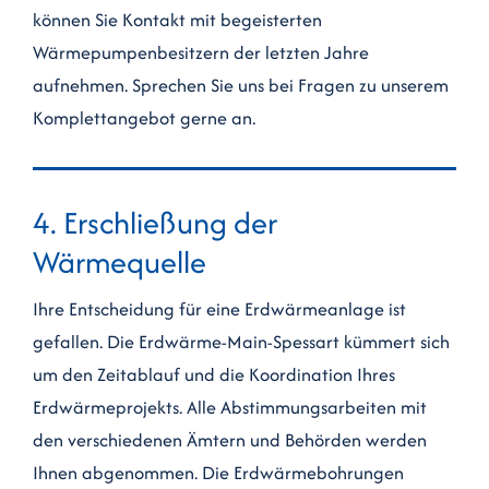
können Sie Kontakt mit begeisterten
Wärmepumpenbesitzern der letzten Jahre
aufnehmen. Sprechen Sie uns bei Fragen zu unserem
Komplettangebot gerne an.
4. Erschließung der
Wärmequelle
Ihre Entscheidung für eine Erdwärmeanlage ist
gefallen. Die Erdwärme-Main-Spessart kümmert sich
um den Zeitablauf und die Koordination Ihres
Erdwärmeprojekts. Alle Abstimmungsarbeiten mit
den verschiedenen Ämtern und Behörden werden
Ihnen abgenommen. Die Erdwärmebohrungen