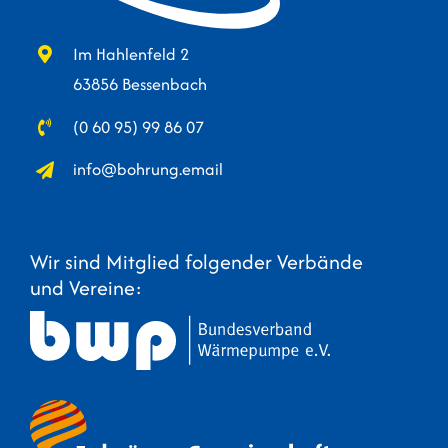
Im Hahlenfeld 2
63856 Bessenbach
(0 60 95) 99 86 07
info@bohrung.email
Wir sind Mitglied folgender Verbände
und Vereine: