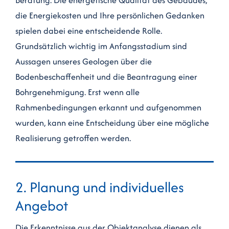
die Energiekosten und Ihre persönlichen Gedanken
spielen dabei eine entscheidende Rolle.
Grundsätzlich wichtig im Anfangsstadium sind
Aussagen unseres Geologen über die
Bodenbeschaffenheit und die Beantragung einer
Bohrgenehmigung. Erst wenn alle
Rahmenbedingungen erkannt und aufgenommen
wurden, kann eine Entscheidung über eine mögliche
Realisierung getroffen werden.
2. Planung und individuelles
Angebot
Die Erkenntnisse aus der Objektanalyse dienen als