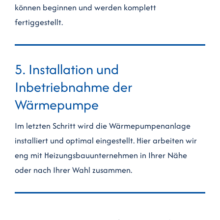
können beginnen und werden komplett
fertiggestellt.
5. Installation und
Inbetriebnahme der
Wärmepumpe
Im letzten Schritt wird die Wärmepumpenanlage
installiert und optimal eingestellt. Hier arbeiten wir
eng mit Heizungsbauunternehmen in Ihrer Nähe
oder nach Ihrer Wahl zusammen.