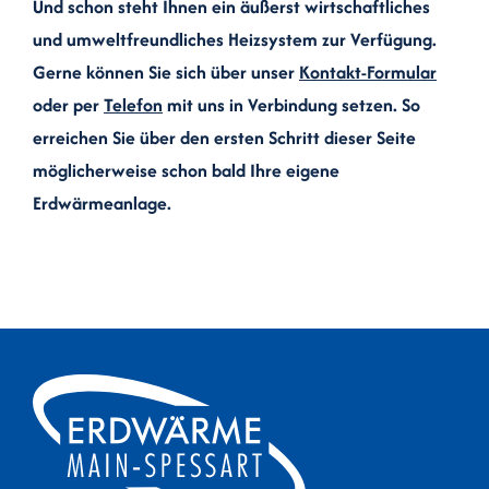
Und schon steht Ihnen ein äußerst wirtschaftliches
und umweltfreundliches Heizsystem zur Verfügung.
Gerne können Sie sich über unser
Kontakt-Formular
oder per
Telefon
mit uns in Verbindung setzen. So
erreichen Sie über den ersten Schritt dieser Seite
möglicherweise schon bald Ihre eigene
Erdwärmeanlage.