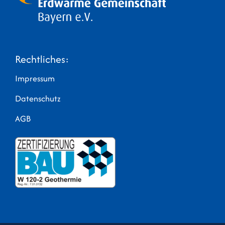
Rechtliches:
Impressum
Datenschutz
AGB