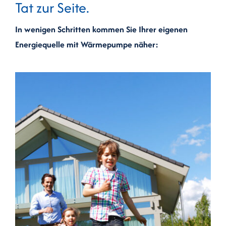
Tat zur Seite.
Kontakt
In wenigen Schritten kommen Sie Ihrer eigenen
Energiequelle mit Wärmepumpe näher: