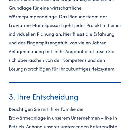
Grundlage für eine wirtschaftliche
Wärmepumpenanlage. Das Planungsteam der
Erdwärme-Main-Spessart geht jedes Projekt mit einer
individuellen Planung an. Hier fliesst die Erfahrung
und das Finger­spitzen­gefühl von vielen Jahren
Anlagenplanung mit in Ihr Angebot ein. Lassen Sie
sich überraschen von der Kompetenz und den
Lösungsvorschlägen für Ihr zukünftiges Heizsystem.
3. Ihre Entscheidung
Besichtigen Sie mit Ihrer Familie die
Erdwärmeanlage in unserem Unternehmen – live in
Betrieb. Anhand unserer umfassenden Referenzliste