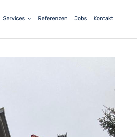
Services
Referenzen
Jobs
Kontakt