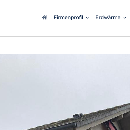
Firmenprofil
Erdwärme