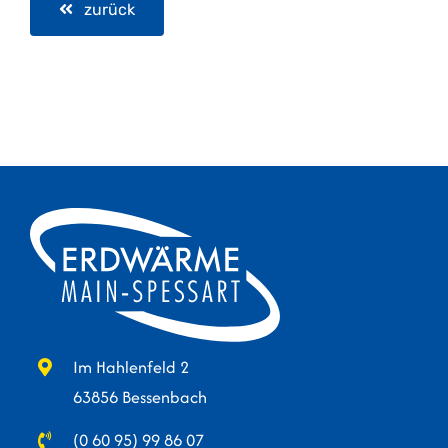
zurück
Im Hahlenfeld 2
63856 Bessenbach
(0 60 95) 99 86 07