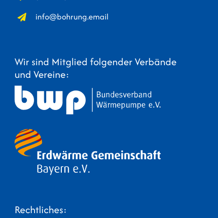
info@bohrung.email
Wir sind Mitglied folgender Verbände
und Vereine:
Rechtliches: