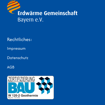
Rechtliches:
Impressum
Datenschutz
AGB