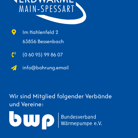
Im Hahlenfeld 2
63856 Bessenbach
(0 60 95) 99 86 07
info@bohrung.email
Wir sind Mitglied folgender Verbände
und Vereine: