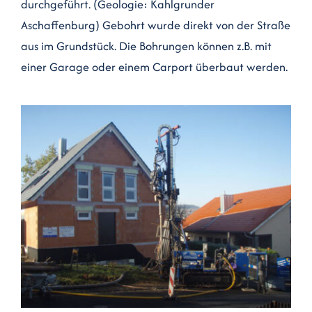
durchgeführt. (Geologie: Kahlgrunder
Kontakt
Aschaffenburg) Gebohrt wurde direkt von der Straße
aus im Grundstück. Die Bohrungen können z.B. mit
einer Garage oder einem Carport überbaut werden.