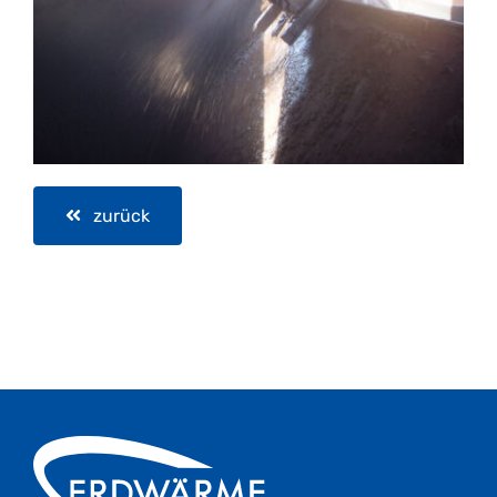
zurück