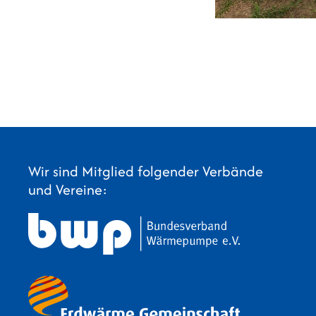
Wir sind Mitglied folgender Verbände
und Vereine: