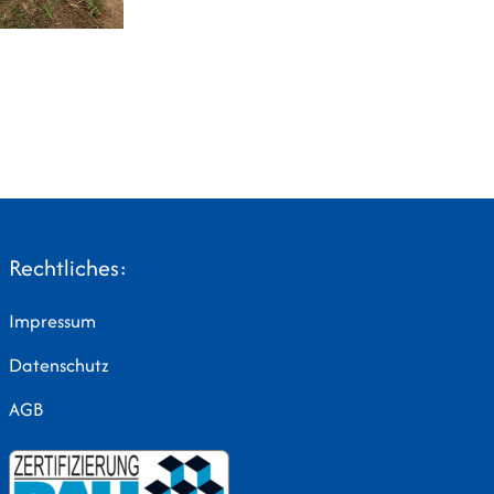
Rechtliches:
Impressum
Datenschutz
AGB