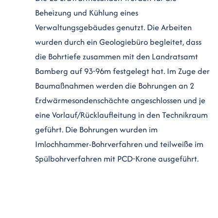
Beheizung und Kühlung eines
Verwaltungsgebäudes genutzt. Die Arbeiten
wurden durch ein Geologiebüro begleitet, dass
die Bohrtiefe zusammen mit den Landratsamt
Bamberg auf 93-96m festgelegt hat. Im Zuge der
Baumaßnahmen werden die Bohrungen an 2
Erdwärmesondenschächte angeschlossen und je
eine Vorlauf/Rücklaufleitung in den Technikraum
geführt. Die Bohrungen wurden im
Imlochhammer-Bohrverfahren und teilweiße im
Spülbohrverfahren mit PCD-Krone ausgeführt.